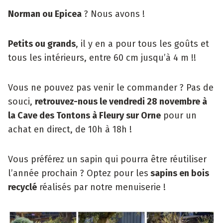
Norman ou Epicea
? Nous avons !
Petits ou grands
, il y en a pour tous les goûts et
tous les intérieurs, entre 60 cm jusqu’à 4 m !!
Vous ne pouvez pas venir le commander ? Pas de
souci,
retrouvez-nous le vendredi 28 novembre à
la Cave des Tontons à Fleury sur Orne
pour un
achat en direct, de 10h à 18h !
Vous préférez un sapin qui pourra être réutiliser
l’année prochain ? Optez pour les
sapins en bois
recyclé
réalisés par notre menuiserie !