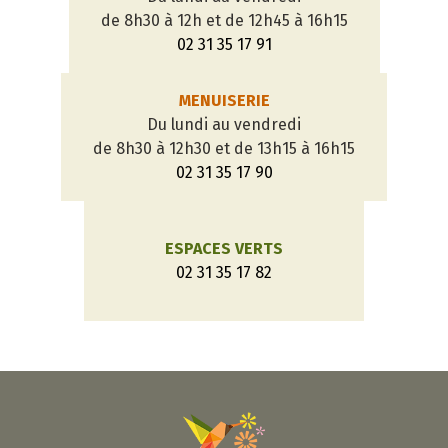
de 8h30 à 12h et de 12h45 à 16h15
02 31 35 17 91
MENUISERIE
Du lundi au vendredi
de 8h30 à 12h30 et de 13h15 à 16h15
02 31 35 17 90
ESPACES VERTS
02 31 35 17 82