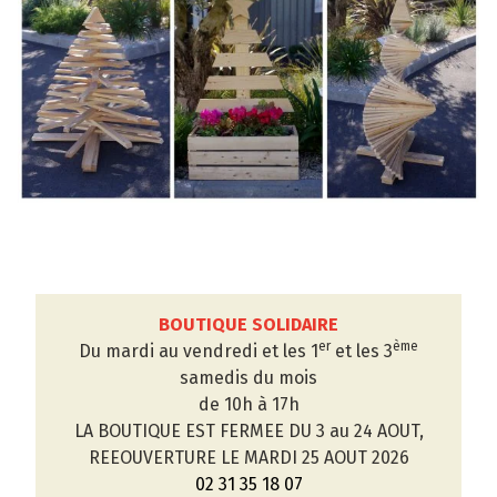
BOUTIQUE SOLIDAIRE
er
ème
Du mardi au vendredi et les 1
et les 3
samedis du mois
de 10h à 17h
LA BOUTIQUE EST FERMEE DU 3 au 24 AOUT,
REEOUVERTURE LE MARDI 25 AOUT 2026
02 31 35 18 07