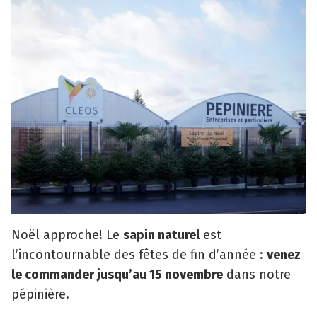
Noël approche! Le
sapin naturel
est
l’incontournable des fêtes de fin d’année :
venez
le commander jusqu’au 15 novembre
dans notre
pépinière.