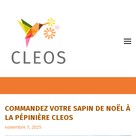
Panneau de gestion des cookies
COMMANDEZ VOTRE SAPIN DE NOËL À
LA PÉPINIÈRE CLEOS
novembre 7, 2025